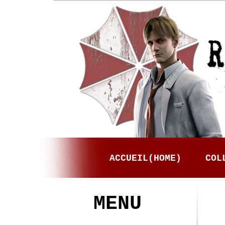
ACCUEIL(HOME)
COL
MENU