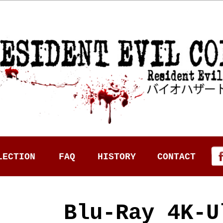
LECTION
FAQ
HISTORY
CONTACT
Blu-Ray 4K-U