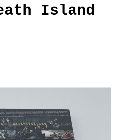
eath Island